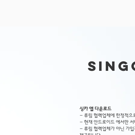
Sing
싱카 앱 다운로드
- 류림 협력업체에 한정적으
- 현재 안드로이드 에서만 
- 류림 협력업체가 아닌 가