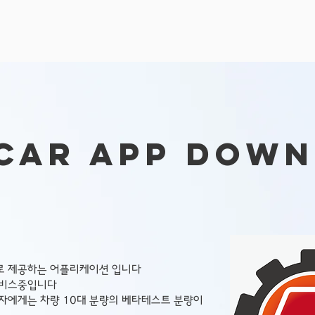
car App Dow
로 제공하는 어플리케이션 입니다
서비스중입니다
입자에게는 차량 10대 분량의 베타테스트 분량이