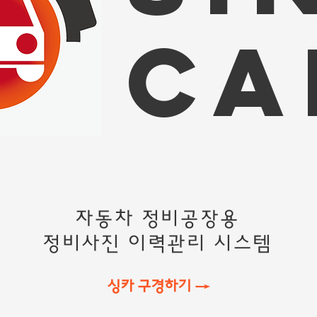
ca
자동차 정비공장용
​정비사진 이력관리 시스템
싱카 구경하기 →