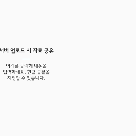
서버 업로드 시 자료 공유
여기를 클릭해 내용을
입력하세요. 한글 글꼴을
​지정할 수 있습니다.