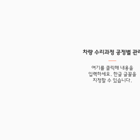
​차량 수리과정 공정별 관
여기를 클릭해 내용을
입력하세요. 한글 글꼴을
​지정할 수 있습니다.