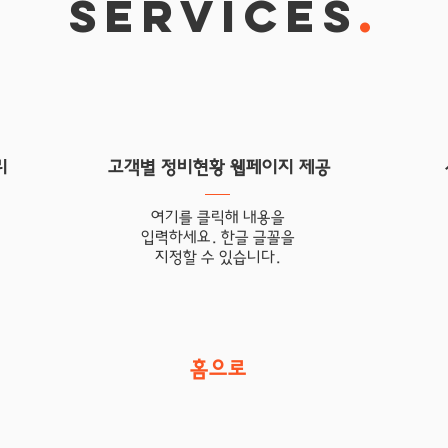
SERVICES
.
리
고객별 정비현황 웹페이지 제공
여기를 클릭해 내용을
입력하세요. 한글 글꼴을
​지정할 수 있습니다.
홈으로