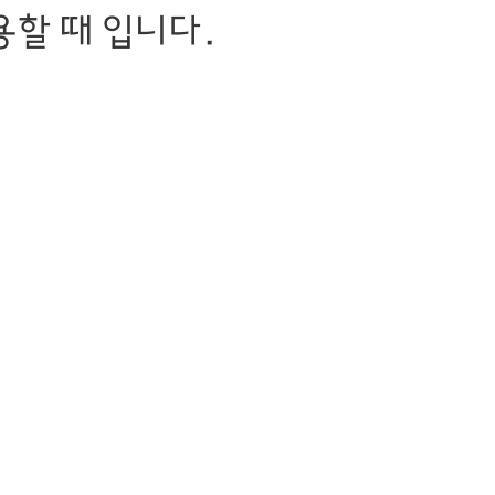
용할 때 입니다.