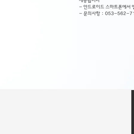
제공됩니다
- 안드로이드 스마트폰에서 
- 문의사항 : 053-562-7