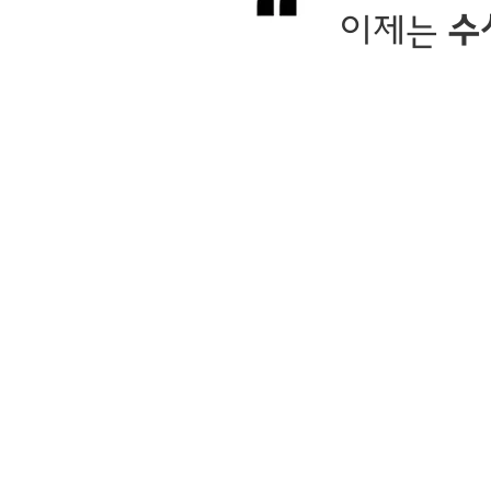
이제는
수